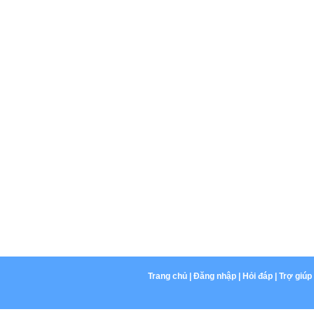
Trang chủ
|
Đăng nhập
|
Hỏi đáp
|
Trợ giúp