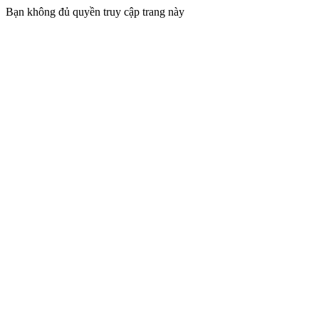
Bạn không đủ quyền truy cập trang này