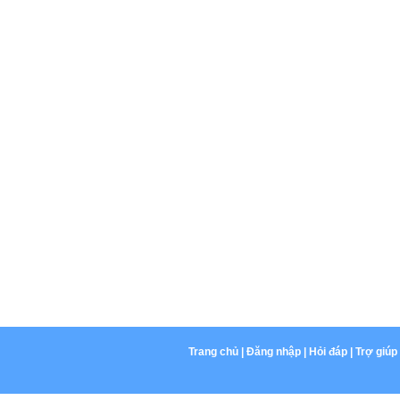
Trang chủ
|
Đăng nhập
|
Hỏi đáp
|
Trợ giúp