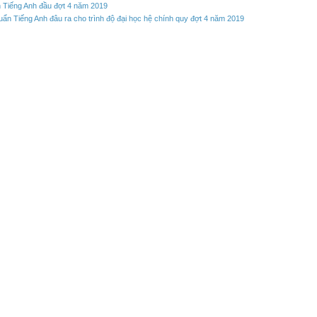
n Tiếng Anh đầu đợt 4 năm 2019
uẩn Tiếng Anh đâu ra cho trình độ đại học hệ chính quy đợt 4 năm 2019