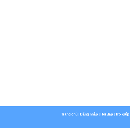
Trang chủ
|
Đăng nhập
|
Hỏi đáp
|
Trợ giúp